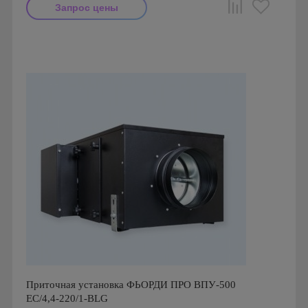
Запрос цены
Производитель: Breezart
Страна производства: Россия.
Приточная установка ФЬОРДИ ПРО ВПУ-500
ЕС/4,4-220/1-BLG