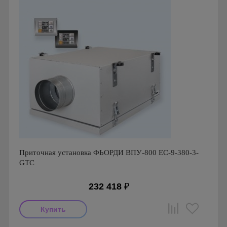
Приточная установка ФЬОРДИ ВПУ-800 EC-9-380-3-
GTC
232 418
₽