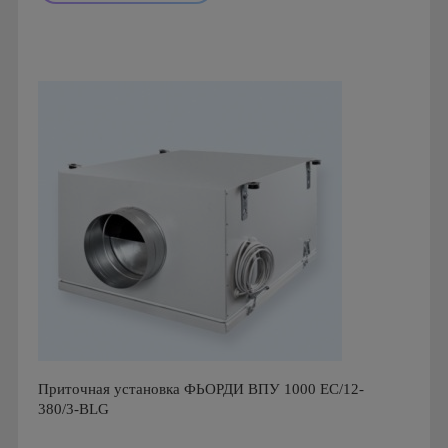
Производитель: Breezart
Страна производства: Россия.
Приточная установка ФЬОРДИ ВПУ 1000 ЕС/12-
380/3-BLG