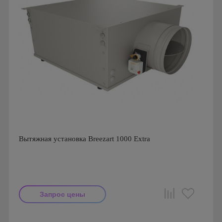
Вытяжная установка Breezart 1000 Extra
Запрос цены
Производитель: Breezart