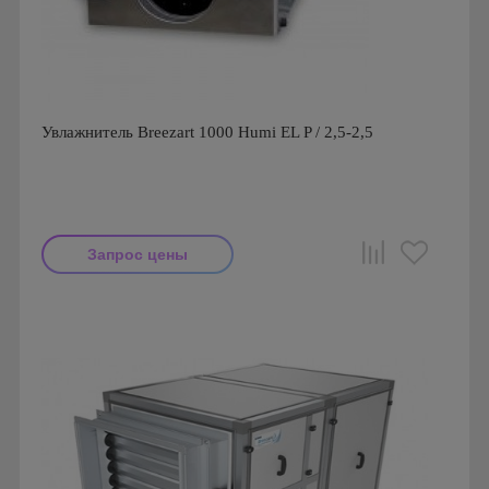
Увлажнитель Breezart 1000 Humi EL P / 2,5-2,5
Запрос цены
Производитель: Breezart
Страна производства: Россия.