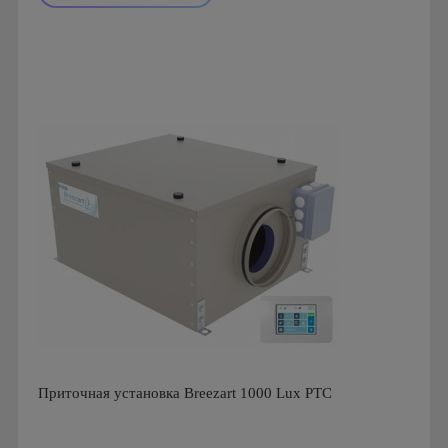
Производитель: Breezart
Страна производства: Россия.
Приточная установка Breezart 1000 Lux PTC