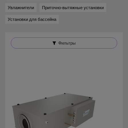
Увлажнители
Приточно-вытяжные установки
Установки для бассейна
Фильтры