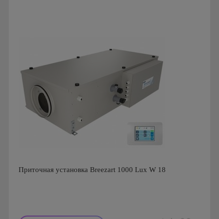
Приточная установка Breezart 1000 Lux W 18