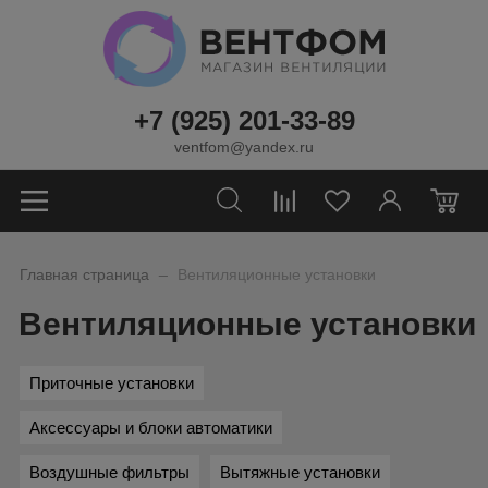
+7 (925) 201-33-89
ventfom@yandex.ru
0
_
Главная страница
Вентиляционные установки
Вентиляционные установки
Приточные установки
Аксессуары и блоки автоматики
Воздушные фильтры
Вытяжные установки