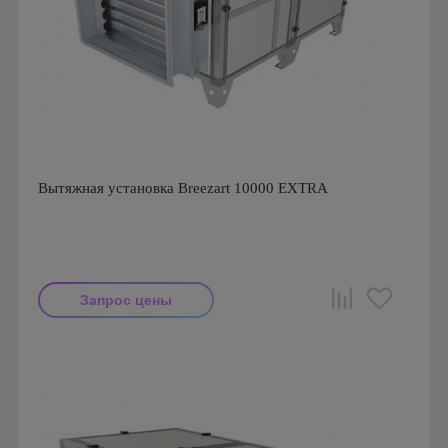
Вытяжная установка Breezart 10000 EXTRA
Запрос цены
Производитель: Breezart