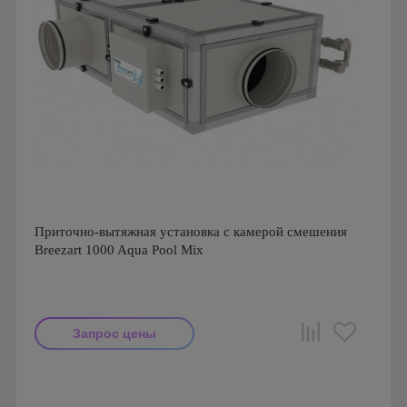
Приточно-вытяжная установка с камерой смешения
Breezart 1000 Aqua Pool Mix
Запрос цены
Производитель: Breezart
Страна производства: Россия.