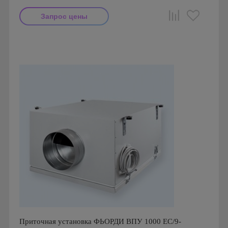
Запрос цены
Производитель: Breezart
Страна производства: Россия.
Приточная установка ФЬОРДИ ВПУ 1000 ЕС/9-