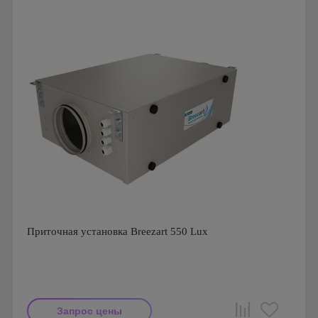
Приточная установка Breezart 550 Lux
Запрос цены