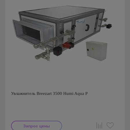
Увлажнитель Breezart 3500 Humi Aqua P
Запрос цены