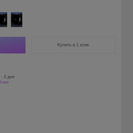
Купить в 1 клик
 - 2 дня
бнее