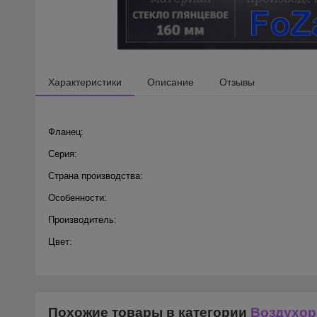
Характеристики
Описание
Отзывы
Фланец:
Серия:
Страна производства:
Особенности:
Производитель:
Цвет:
Похожие товары в категории
Воздухор