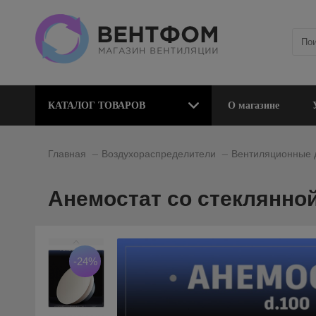
КАТАЛОГ ТОВАРОВ
О магазине
_
_
Главная
Воздухораспределители
Вентиляционные
Анемостат со стеклянной
-24%