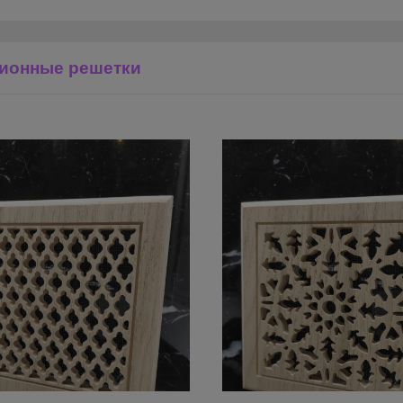
ионные решетки