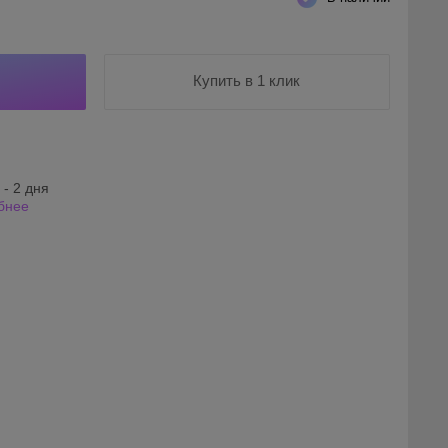
Купить в 1 клик
 - 2 дня
бнее