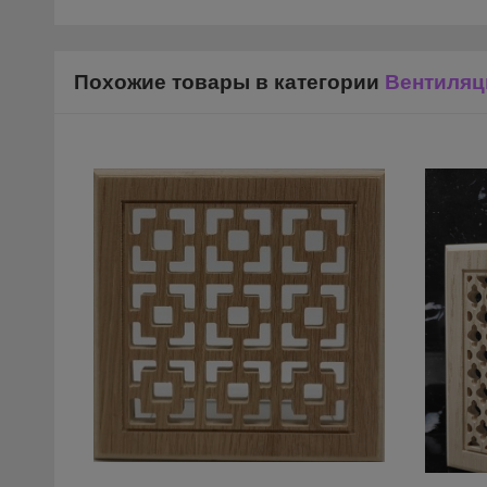
Похожие товары в категории
Вентиляц