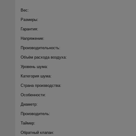
Вес:
Размеры:
Гарантия:
Напряжение:
Производительность:
Объём расхода воздуха:
Уровень шума:
Категория шума:
Страна производства:
Особенности:
Диаметр:
Производитель:
Таймер:
Обратный клапан: