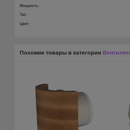
Мощность:
Тип:
Цвет:
Похожие товары в категории
Вентилят