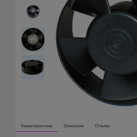
Характеристики
Описание
Отзывы