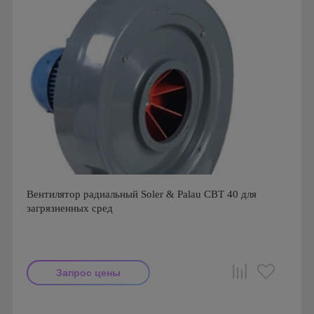
Вентилятор радиальный Soler & Palau CBT 40 для
загрязненных сред
Запрос цены
Мощность: 250 Вт