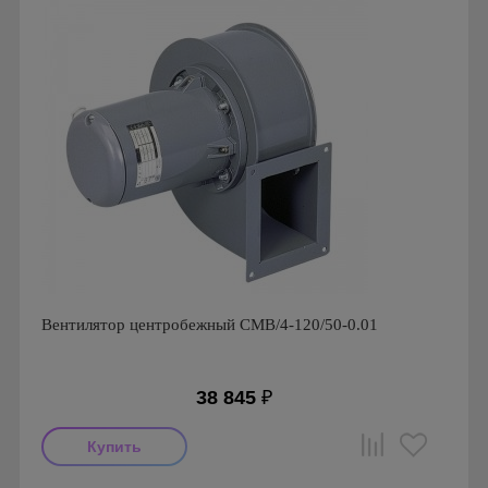
Вентилятор центробежный CMB/4-120/50-0.01
38 845
₽