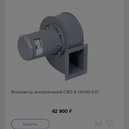
Серия: Вентиляторы серии CMB
Вентилятор центробежный CMT/4-160/60-0,07
42 900
₽