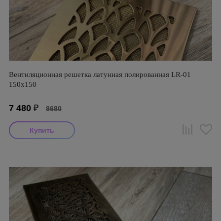
Вентиляционная решетка латунная полированная LR-01
150х150
7 480
₽
8680