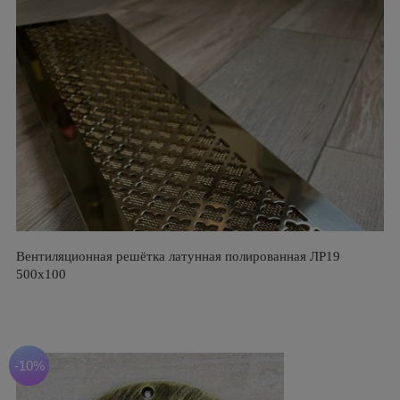
Вентиляционная решётка латунная полированная ЛР19
500х100
-10%