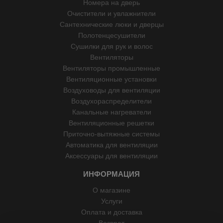
Номера на дверь
Очистители и увлажнители
Сантехнические люки и дверцы
Полотенцесушители
Сушилки для рук и волос
Вентиляторы
Вентиляторы промышленные
Вентиляционные установки
Воздуховоды для вентиляции
Воздухораспределители
Канальные нагреватели
Вентиляционные решетки
Приточно-вытяжные системы
Автоматика для вентиляции
Аксессуары для вентиляции
ИНФОРМАЦИЯ
О магазине
Услуги
Оплата и доставка