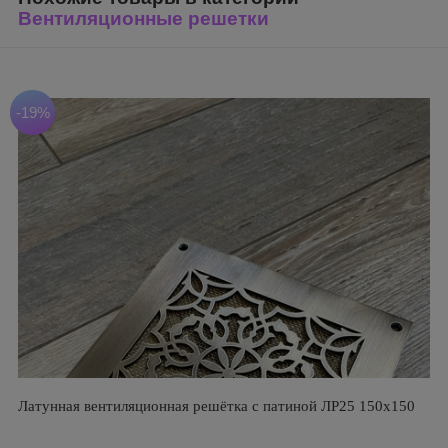
Вентиляционные решетки
-19%
Латунная вентиляционная решётка с патиной ЛР25 150х150