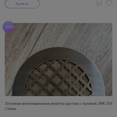
-16%
Латунная вентиляционная решётка круглая с патиной ЛРК 350
150мм