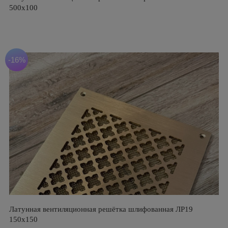
500х100
-16%
Латунная вентиляционная решётка шлифованная ЛР19
150х150