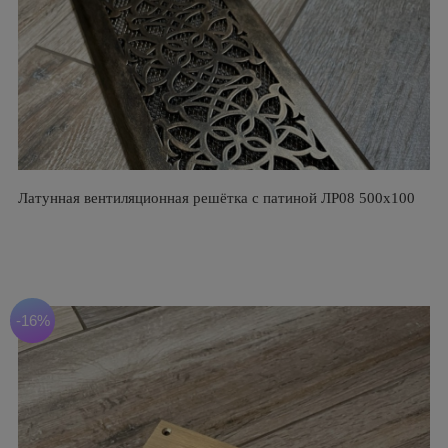
Латунная вентиляционная решётка с патиной ЛР08 500х100
-16%