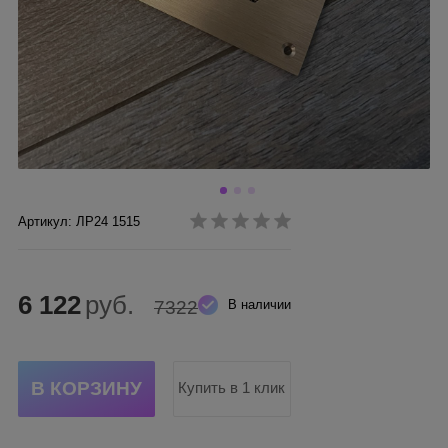
Артикул: ЛР24 1515
6 122
руб.
7322
В наличии
Купить в 1 клик