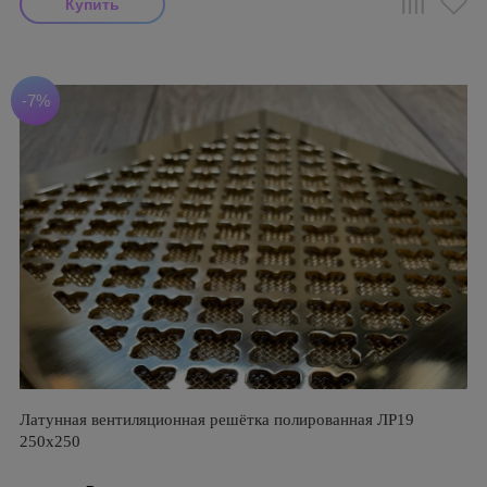
-7%
Латунная вентиляционная решётка полированная ЛР19
250х250