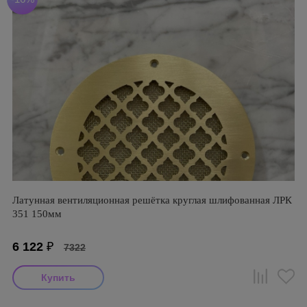
Латунная вентиляционная решётка круглая шлифованная ЛРК
351 150мм
6 122
₽
7322