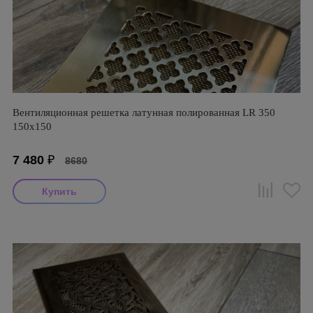
Вентиляционная решетка латунная полированная LR 350
150х150
7 480
₽
8680