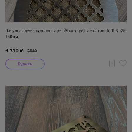
Латунная вентиляционная решётка круглая с патиной ЛРК 350
150мм
6 310
₽
7510