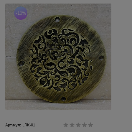
-10%
Артикул: LRK-01