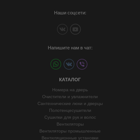
Наши соцсети:
Напишите нам в чат:
КАТАЛОГ
Номера на дверь
Очистители и увлажнители
Сантехнические люки и дверцы
Полотенцесушители
Сушилки для рук и волос
Вентиляторы
Вентиляторы промышленные
Вентиляционные установки