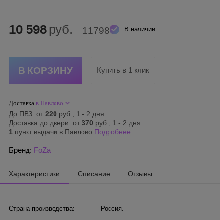
10 598
руб.
11798
В наличии
Купить в 1 клик
Доставка
в Павлово
До ПВЗ: от
220
руб., 1 - 2 дня
Доставка до двери: от
370
руб., 1 - 2 дня
1
пункт выдачи в Павлово
Подробнее
Бренд:
FoZa
Характеристики
Описание
Отзывы
Страна производства:
Россия.