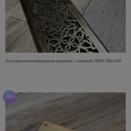
Латунная вентиляционная решётка с патиной ЛР08 500х100
-16%