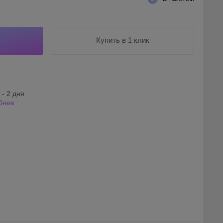
Купить в 1 клик
 - 2 дня
бнее