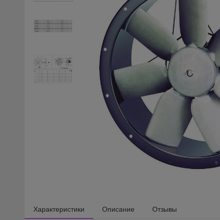
Характеристики
Описание
Отзывы