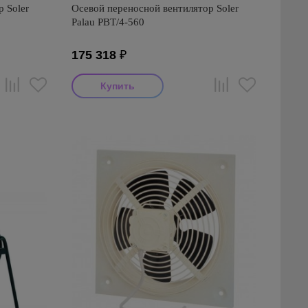
 Soler
Осевой переносной вентилятор Soler
Palau PBT/4-560
175 318
₽