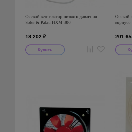
Осевой вентилятор низкого давления
Осевой 
Soler & Palau HXM-300
корпусе 
18 202
₽
201 65