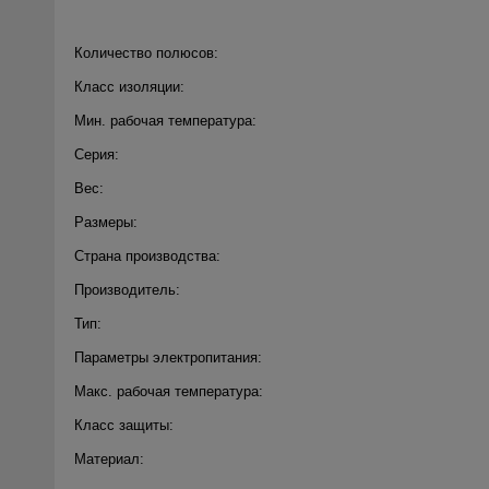
Количество полюсов:
Класс изоляции:
Мин. рабочая температура:
Серия:
Вес:
Размеры:
Страна производства:
Производитель:
Тип:
Параметры электропитания:
Макс. рабочая температура:
Класс защиты:
Материал: