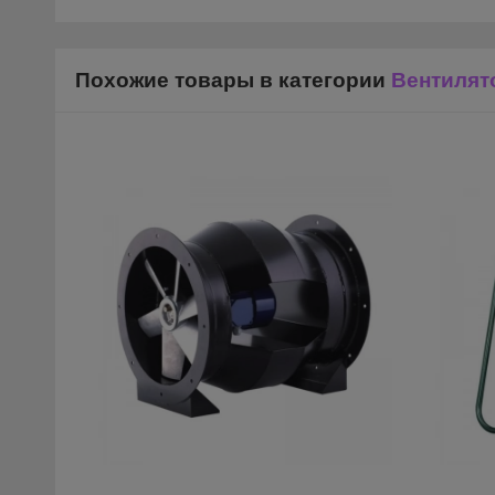
Похожие товары в категории
Вентиля