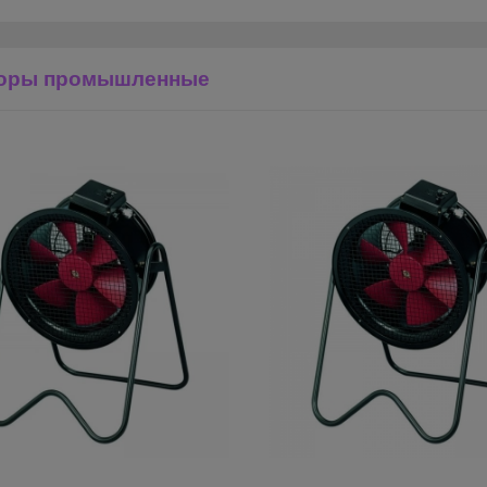
торы промышленные