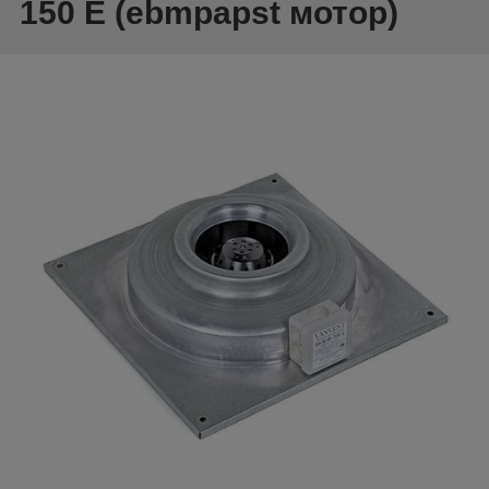
150 Е (ebmpapst мотор)