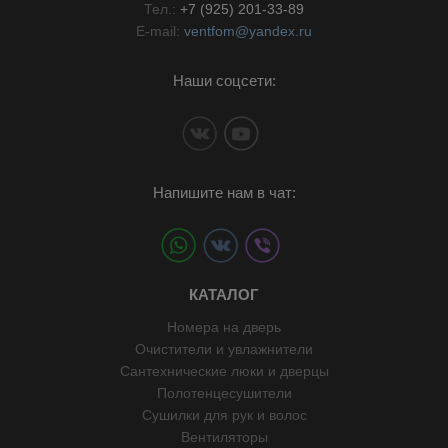
Тел.:
+7 (925) 201-33-89
E-mail:
ventfom@yandex.ru
Наши соцсети:
Напишите нам в чат:
КАТАЛОГ
Номера на дверь
Очистители и увлажнители
Сантехнические люки и дверцы
Полотенцесушители
Сушилки для рук и волос
Вентиляторы