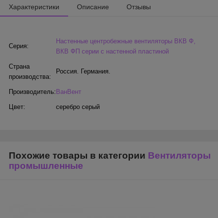
Характеристики
Описание
Отзывы
Настенные центробежные вентиляторы ВКВ Ф,
Серия:
ВКВ ФП серии с настенной пластиной
Страна
Россия. Германия.
производства:
Производитель:
ВанВент
Цвет:
серебро серый
Похожие товары в категории
Вентиляторы
промышленные