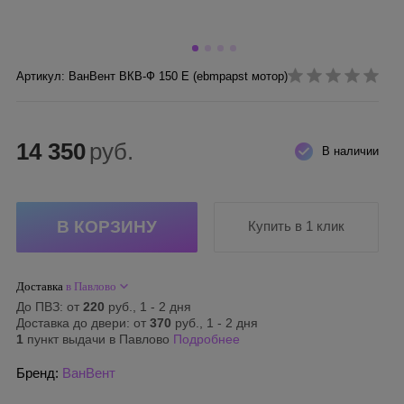
Артикул: ВанВент ВКВ-Ф 150 Е (ebmpapst мотор)
14 350
руб.
В наличии
Купить в 1 клик
Доставка
в Павлово
До ПВЗ: от
220
руб., 1 - 2 дня
Доставка до двери: от
370
руб., 1 - 2 дня
1
пункт выдачи в Павлово
Подробнее
Бренд:
ВанВент