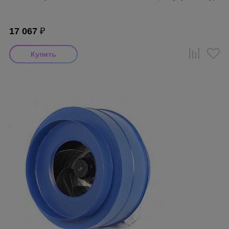
17 067
₽