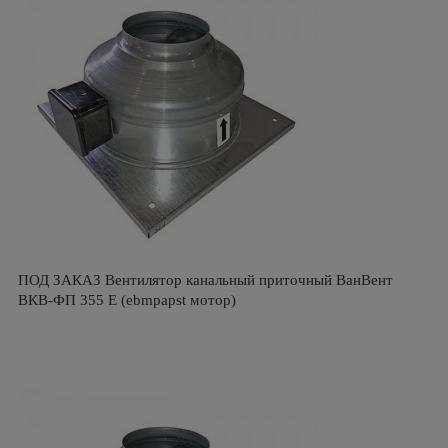
ПОД ЗАКАЗ Вентилятор канальный приточный ВанВент
ВКВ-ФП 355 Е (ebmpapst мотор)