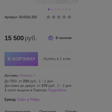
Артикул: 03-0101-203
15 500
руб.
В наличии
Купить в 1 клик
Доставка
в Павлово
До ПВЗ: от
220
руб., 1 - 2 дня
Доставка до двери: от
370
руб., 1 - 2 дня
1
пункт выдачи в Павлово
Подробнее
Бренд:
Soler & Palau
Характеристики
Описание
Отзывы