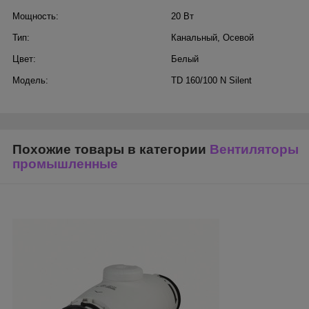
Мощность:
20 Вт
Тип:
Канальный
,
Осевой
Цвет:
Белый
Модель:
TD 160/100 N Silent
Похожие товары в категории
Вентиляторы
промышленные