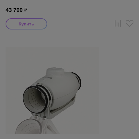
43 700
₽