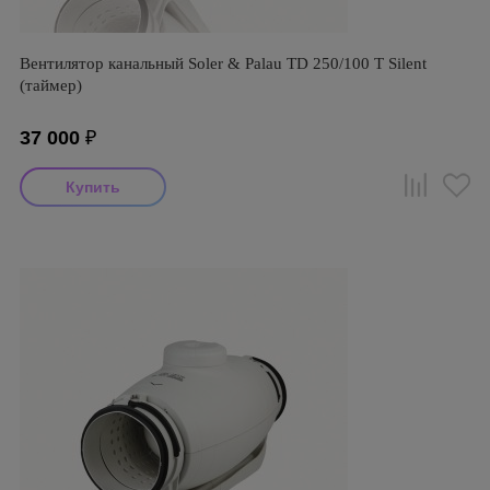
Вентилятор канальный Soler & Palau TD 250/100 T Silent
(таймер)
37 000
₽