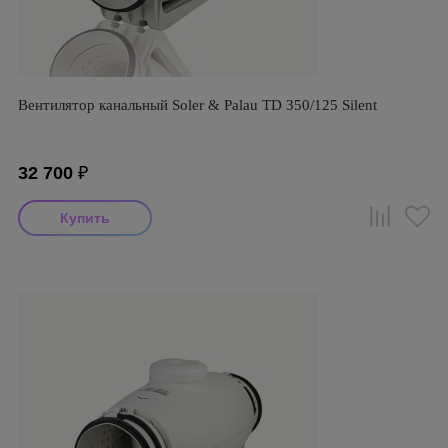
Вентилятор канальный Soler & Palau TD 350/125 Silent
32 700
₽