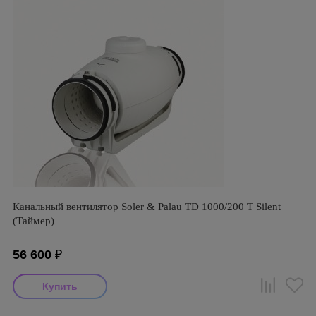
Канальный вентилятор Soler & Palau TD 1000/200 T Silent
(Таймер)
56 600
₽