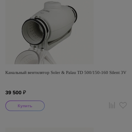
Канальный вентилятор Soler & Palau TD 500/150-160 Silent 3V
39 500
₽