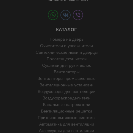
КАТАЛОГ
Номера на дверь
Очистители и увлажнители
Сантехнические люки и дверцы
Полотенцесушители
Сушилки для рук и волос
Вентиляторы
Вентиляторы промышленные
Вентиляционные установки
Воздуховоды для вентиляции
Воздухораспределители
Канальные нагреватели
Вентиляционные решетки
Приточно-вытяжные системы
Автоматика для вентиляции
Аксессуары для вентиляции