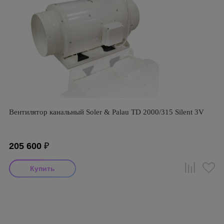
Вентилятор канальный Soler & Palau TD 2000/315 Silent 3V
205 600
₽