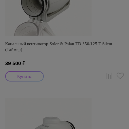
Канальный вентилятор Soler & Palau TD 350/125 T Silent
(Таймер)
39 500
₽