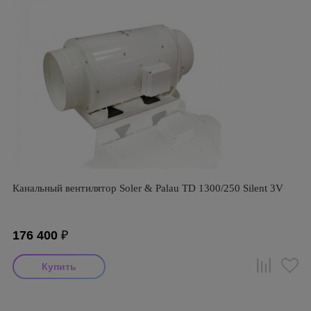
Канальный вентилятор Soler & Palau TD 1300/250 Silent 3V
176 400
₽