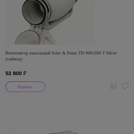
Вентилятор канальный Soler & Palau TD 800/200 T Silent
(таймер)
52 800
₽