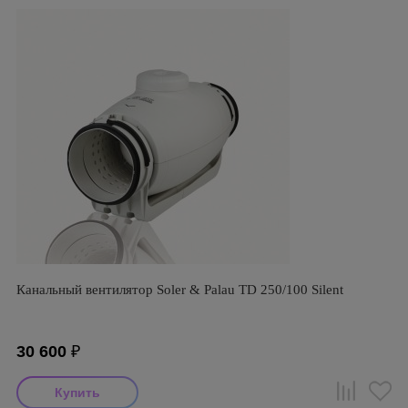
Канальный вентилятор Soler & Palau TD 250/100 Silent
30 600
₽