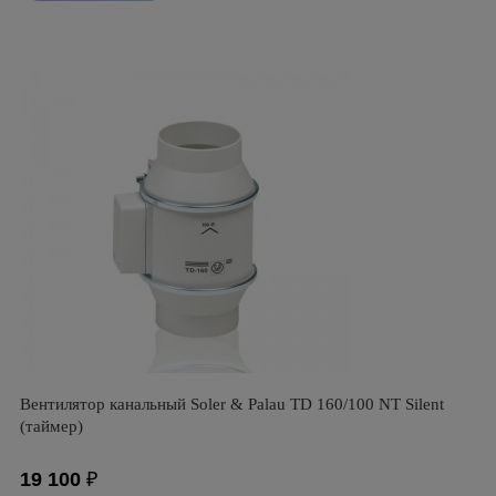
Вентилятор канальный Soler & Palau TD 160/100 NT Silent
(таймер)
19 100
₽