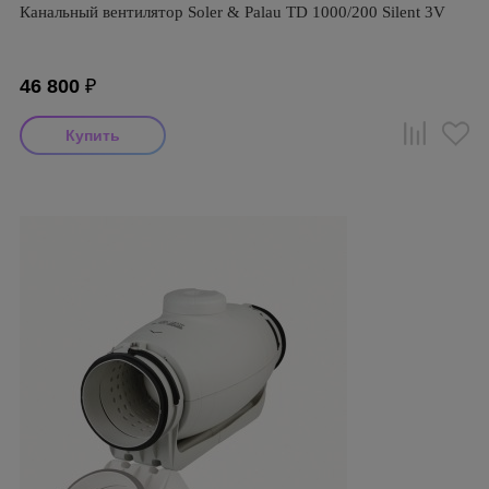
Канальный вентилятор Soler & Palau TD 1000/200 Silent 3V
46 800
₽