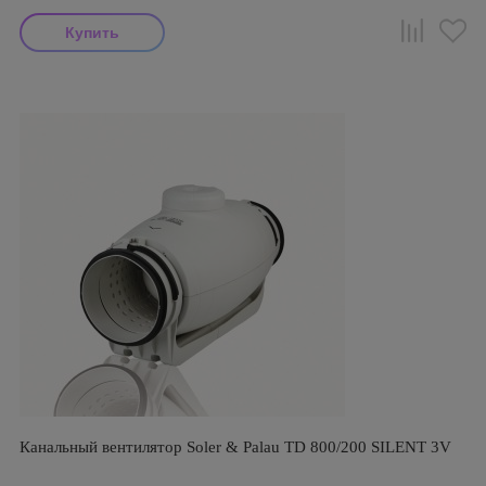
Канальный вентилятор Soler & Palau TD 800/200 SILENT 3V