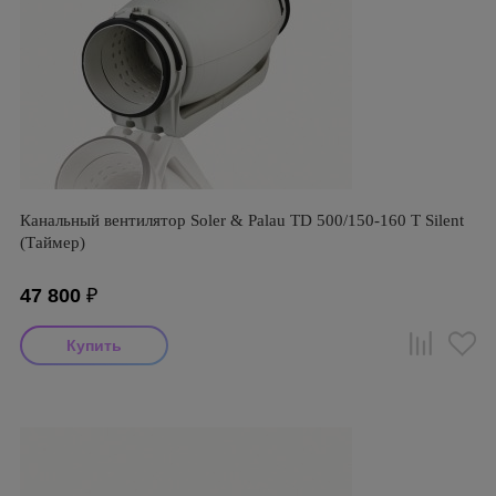
Канальный вентилятор Soler & Palau TD 500/150-160 T Silent
(Таймер)
47 800
₽