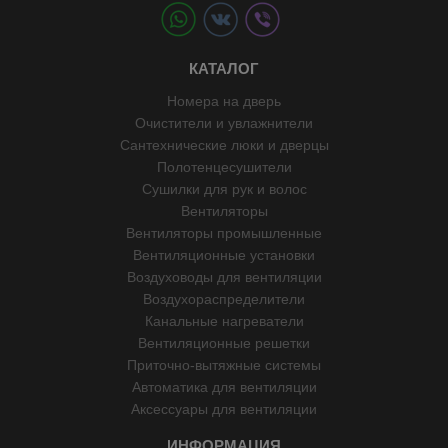
КАТАЛОГ
Номера на дверь
Очистители и увлажнители
Сантехнические люки и дверцы
Полотенцесушители
Сушилки для рук и волос
Вентиляторы
Вентиляторы промышленные
Вентиляционные установки
Воздуховоды для вентиляции
Воздухораспределители
Канальные нагреватели
Вентиляционные решетки
Приточно-вытяжные системы
Автоматика для вентиляции
Аксессуары для вентиляции
ИНФОРМАЦИЯ