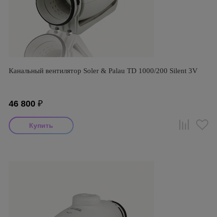
Канальный вентилятор Soler & Palau TD 1000/200 Silent 3V
46 800
₽