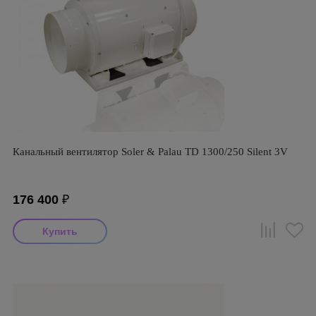
Канальный вентилятор Soler & Palau TD 1300/250 Silent 3V
176 400
₽