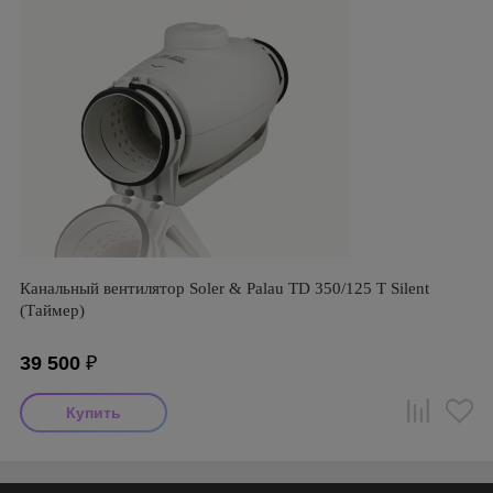
Канальный вентилятор Soler & Palau TD 350/125 T Silent
(Таймер)
39 500
₽