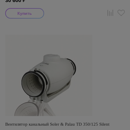
30 600
₽
Вентилятор канальный Soler & Palau TD 350/125 Silent