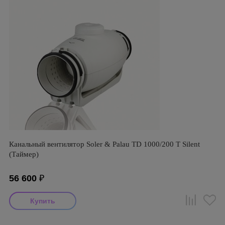
Канальный вентилятор Soler & Palau TD 1000/200 T Silent
(Таймер)
56 600
₽