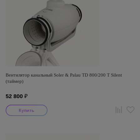
Вентилятор канальный Soler & Palau TD 800/200 T Silent
(таймер)
52 800
₽