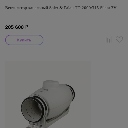
Вентилятор канальный Soler & Palau TD 2000/315 Silent 3V
205 600
₽