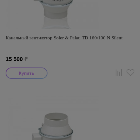
Канальный вентилятор Soler & Palau TD 160/100 N Silent
15 500
₽