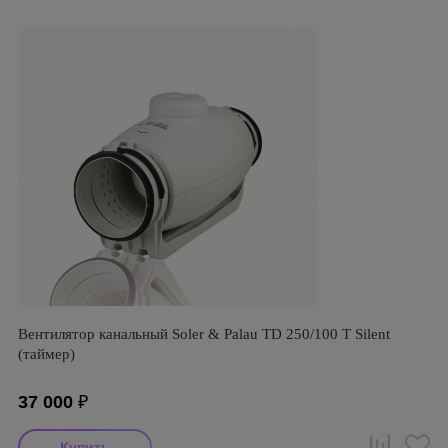
Вентилятор канальный Soler & Palau TD 250/100 T Silent
(таймер)
37 000
₽