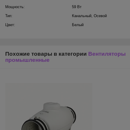
Мощность:
59 Вт
Тип:
Канальный
,
Осевой
Цвет:
Белый
Похожие товары в категории
Вентиляторы
промышленные