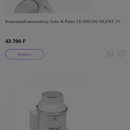
Канальный вентилятор Soler & Palau TD 800/200 SILENT 3V
43 700
₽