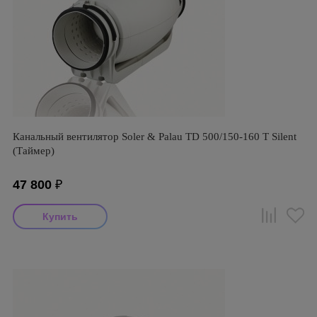
Канальный вентилятор Soler & Palau TD 500/150-160 T Silent
(Таймер)
47 800
₽