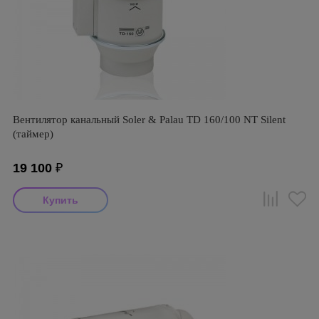
Вентилятор канальный Soler & Palau TD 160/100 NT Silent
(таймер)
19 100
₽