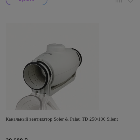
Канальный вентилятор Soler & Palau TD 250/100 Silent