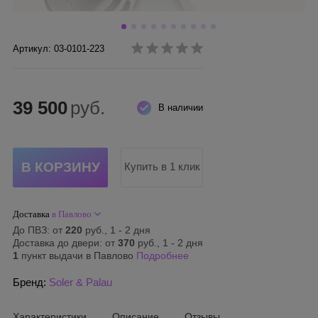
Артикул: 03-0101-223
39 500
руб.
В наличии
Купить в 1 клик
Доставка
в Павлово
До ПВЗ: от
220
руб., 1 - 2 дня
Доставка до двери: от
370
руб., 1 - 2 дня
1
пункт выдачи в Павлово
Подробнее
Бренд:
Soler & Palau
Характеристики
Описание
Отзывы