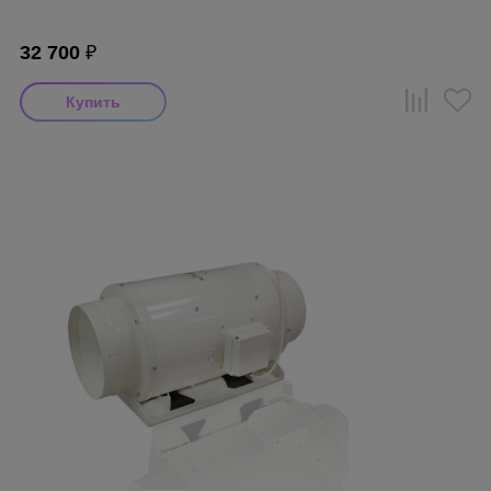
32 700
₽